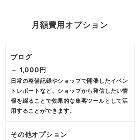
月額費用オプション
ブログ
＋
1,000円
日常の整備記録やショップで開催したイベン
トレポートなど、ショップから発信したい情
報を綴ることで効果的な集客ツールとして活
用することができます。
その他オプション