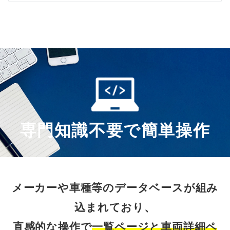
専門知識不要で簡単操作
メーカーや車種等のデータベースが組み
込まれており、
直感的な操作で
一覧ページと車両詳細ペ