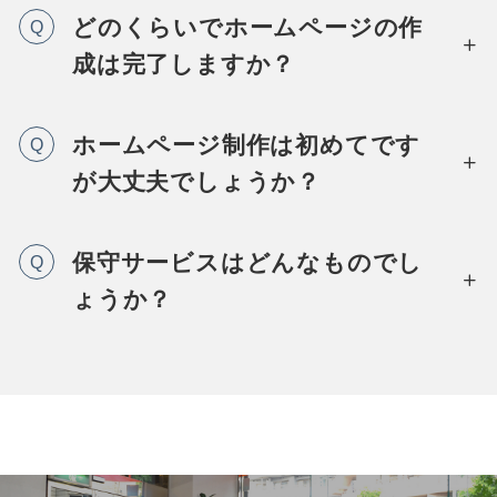
どのくらいでホームページの作
Q
成は完了しますか？
ホームページ制作は初めてです
Q
が大丈夫でしょうか？
保守サービスはどんなものでし
Q
ょうか？