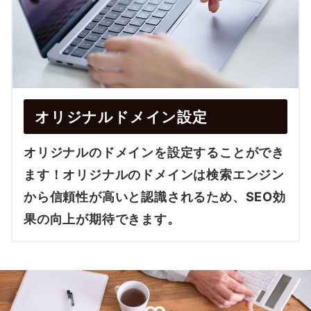
オリジナルドメイン設定
オリジナルのドメインを設定することができ
ます！オリジナルのドメインは検索エンジン
から信頼性が高いと認識されるため、SEO効
果の向上が期待できます。