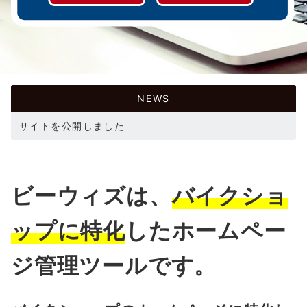
NEWS
サイトを公開しました
ビーウィズは、
バイクショ
ップに特化
した
ホームペー
ジ管理ツールです。