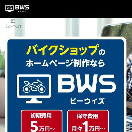
CONTACT