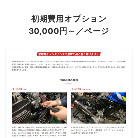
初期費用オプション
30,000円～／ページ