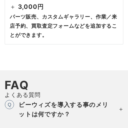
＋
3,000円
パーツ販売、カスタムギャラリー、作業／来
店予約、買取査定フォームなどを追加するこ
とができます。
FAQ
よくある質問
ビーウィズを導入する事のメリ
Q
ットは何ですか？