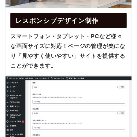
レスポンシブデザイン制作
スマートフォン・タブレット・PCなど様々
な画面サイズに対応！ページの管理が楽にな
り「見やすく使いやすい」サイトを提供する
ことができます。