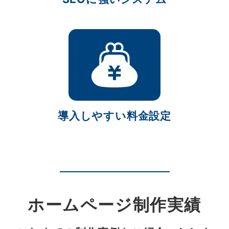
導入しやすい料金設定
ホームページ制作実績