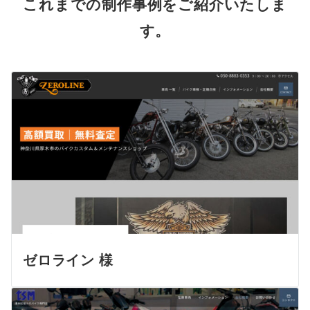
これまでの制作事例をご紹介いたしま
す。
ゼロライン 様