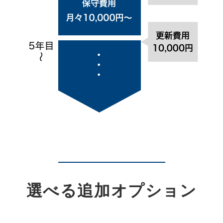
選べる追加オプション