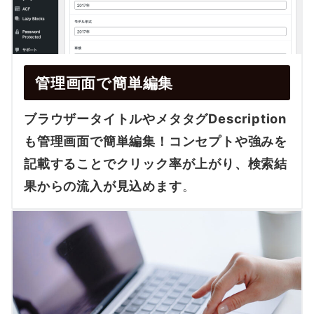
管理画面で簡単編集
ブラウザータイトルやメタタグDescription
も管理画面で簡単編集！コンセプトや強みを
記載することでクリック率が上がり、検索結
果からの流入が見込めます
。