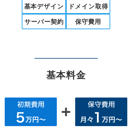
基本デザイン
ドメイン取得
サーバー契約
保守費用
基本料金