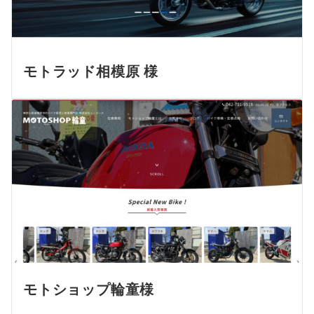
モトラッド相模原 様
モトショップ輪童様