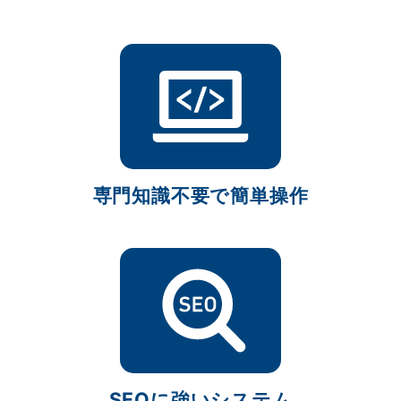
専門知識不要で簡単操作
SEOに強いシステム