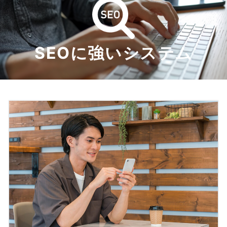
SEOに強いシステム