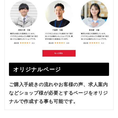
オリジナルページ
ご購入手続きの流れやお客様の声、求人案内
などショップ様が必要とするページをオリジ
ナルで作成する事も可能です。