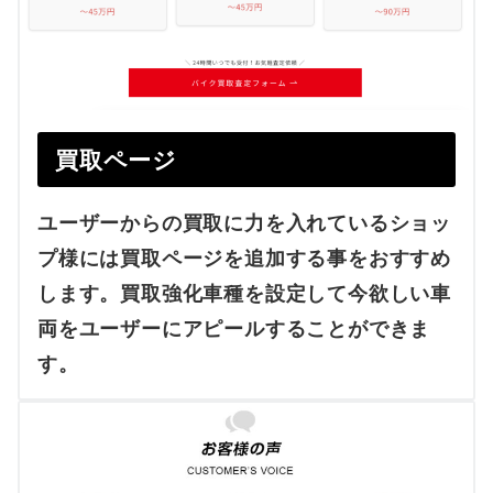
買取ページ
ユーザーからの買取に力を入れているショッ
プ様には買取ページを追加する事をおすすめ
します。買取強化車種を設定して今欲しい車
両をユーザーにアピールすることができま
す。