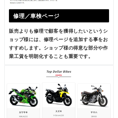
修理／車検ページ
販売よりも修理で顧客を獲得したいというシ
ョップ様には、修理ページを追加する事をお
すすめします。ショップ様の得意な部分や作
業工賃を明朗化することも重要です。