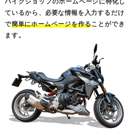
バイクショップのホームページに特化し
ているから、必要な情報を入力するだけ
で
簡単にホームページを作る
ことができ
ます。