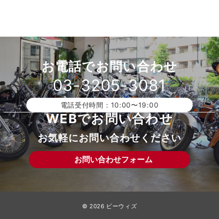
お電話でお問い合わせ
03-3205-3081
電話受付時間：10:00〜19:00
WEBでお問い合わせ
お気軽にお問い合わせください
お問い合わせフォーム
© 2026
ビーウィズ