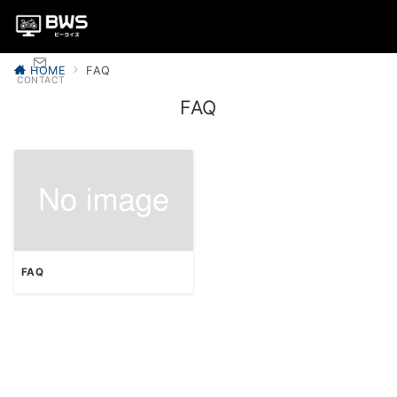
HOME
FAQ
CONTACT
FAQ
FAQ