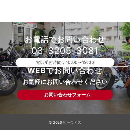
お電話でお問い合わせ
03-3205-3081
電話受付時間：10:00〜19:00
WEBでお問い合わせ
お気軽にお問い合わせください
お問い合わせフォーム
© 2026
ビーウィズ