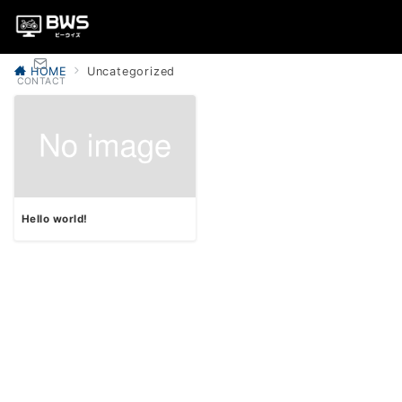
HOME
Uncategorized
CONTACT
Hello world!